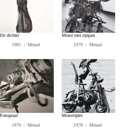
De dichter
Motor met zijspan
1981
Metaal
1979
Metaal
Fotograaf
Motorrijder
1979
Metaal
1978
Metaal