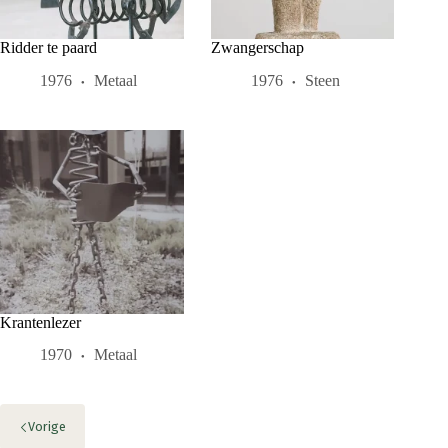
Ridder te paard
Zwangerschap
1976
Metaal
1976
Steen
Krantenlezer
1970
Metaal
Vorige