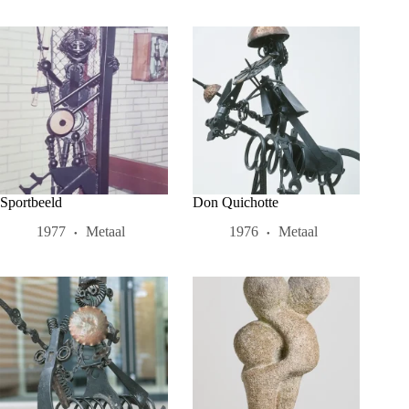
Sportbeeld
Don Quichotte
1977
Metaal
1976
Metaal