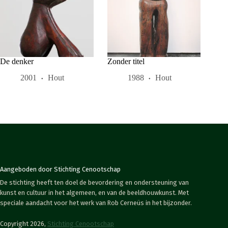
De denker
Zonder titel
2001
Hout
1988
Hout
Aangeboden door Stichting Cenootschap
De stichting heeft ten doel de bevordering en ondersteuning van
kunst en cultuur in het algemeen, en van de beeldhouwkunst. Met
speciale aandacht voor het werk van Rob Cerneüs in het bijzonder.
Copyright 2026,
Stichting Cenootschap