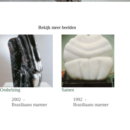
Bekijk meer beelden
Omhelzing
Samen
2002
1992
Braziliaans marmer
Braziliaans marmer