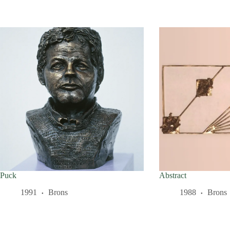
Puck
Abstract
1991
Brons
1988
Brons