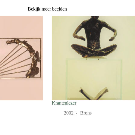
Bekijk meer beelden
Krantenlezer
2002
Brons