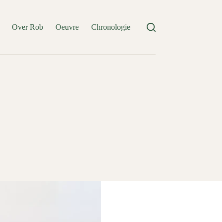
Over Rob
Oeuvre
Chronologie