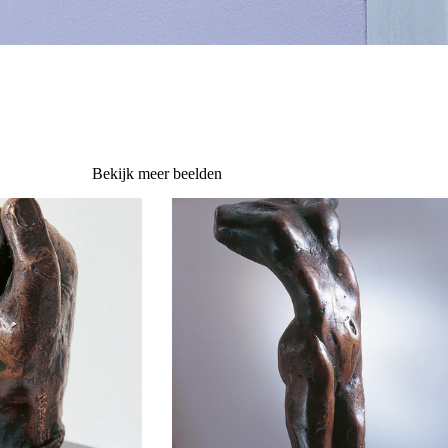
Bekijk meer beelden