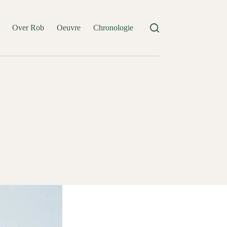
Over Rob
Oeuvre
Chronologie