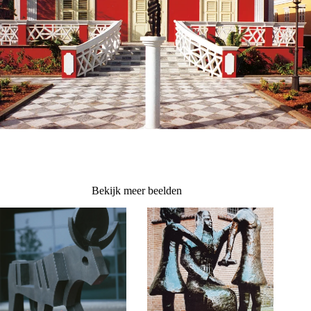
Bekijk meer beelden