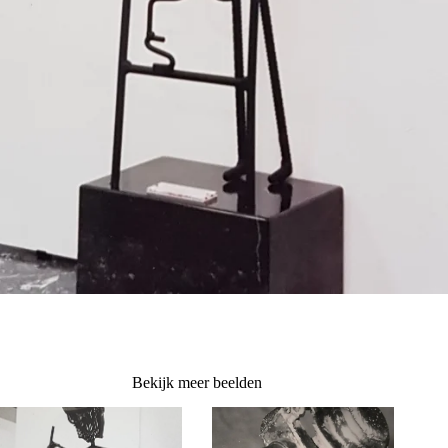
Bekijk meer beelden