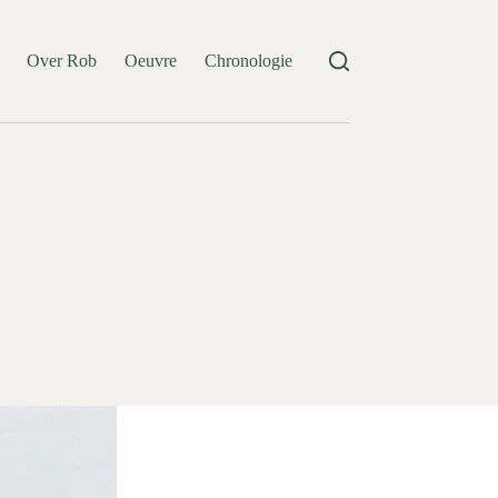
Over Rob
Oeuvre
Chronologie