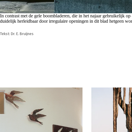
In contrast met de gele boombladeren, die in het najaar gebruikelijk op
duidelijk herleidbaar door irregulaire openingen in dit blad hetgeen w
Tekst: Dr. E. Bruijnes