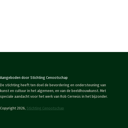
Aangeboden door Stichting Cenootschap
De stichting heeft ten doel de bevordering en ondersteuning van
kunst en cultuur in het algemeen, en van de beeldhouwkunst. Met
speciale aandacht voor het werk van Rob Cerneüs in het bijzonder.
Copyright 2026,
Stichting Cenootschap