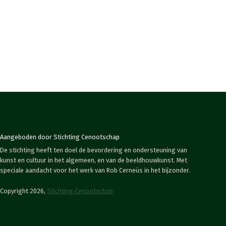
Aangeboden door Stichting Cenootschap
De stichting heeft ten doel de bevordering en ondersteuning van
kunst en cultuur in het algemeen, en van de beeldhouwkunst. Met
speciale aandacht voor het werk van Rob Cerneüs in het bijzonder.
Copyright 2026,
Stichting Cenootschap