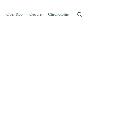
Over Rob
Oeuvre
Chronologie