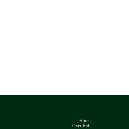
Home
Over Rob