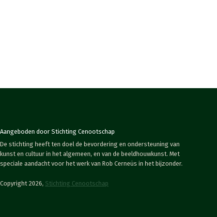
Aangeboden door Stichting Cenootschap
De stichting heeft ten doel de bevordering en ondersteuning van
kunst en cultuur in het algemeen, en van de beeldhouwkunst. Met
speciale aandacht voor het werk van Rob Cerneüs in het bijzonder.
Copyright 2026,
Stichting Cenootschap