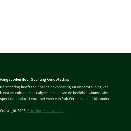
Aangeboden door Stichting Cenootschap
De stichting heeft ten doel de bevordering en ondersteuning van
kunst en cultuur in het algemeen, en van de beeldhouwkunst. Met
speciale aandacht voor het werk van Rob Cerneüs in het bijzonder.
Copyright 2026,
Stichting Cenootschap