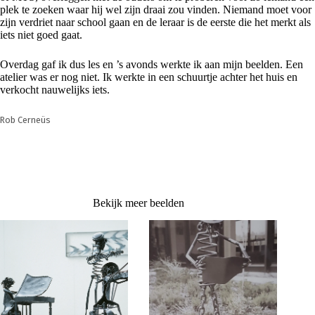
plek te zoeken waar hij wel zijn draai zou vinden. Niemand moet voor
zijn verdriet naar school gaan en de leraar is de eerste die het merkt als
iets niet goed gaat.
Overdag gaf ik dus les en ’s avonds werkte ik aan mijn beelden. Een
atelier was er nog niet. Ik werkte in een schuurtje achter het huis en
verkocht nauwelijks iets.
Rob Cerneüs
Bekijk meer beelden