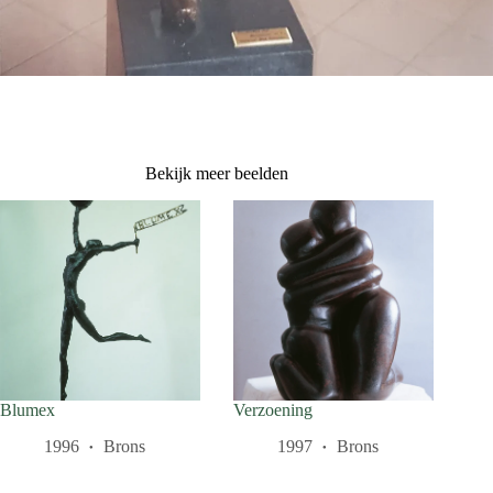
Bekijk meer beelden
Blumex
Verzoening
1996
Brons
1997
Brons